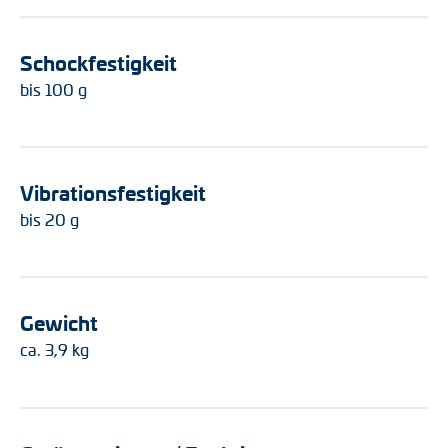
Schockfestigkeit
bis 100 g
Vibrationsfestigkeit
bis 20 g
Gewicht
ca. 3,9 kg