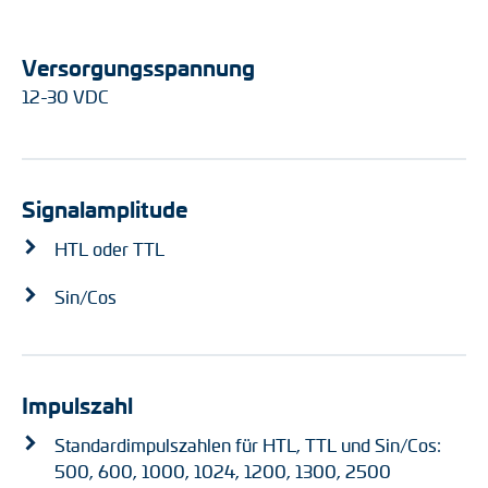
Versorgungsspannung
12-30 VDC
Signalamplitude
HTL oder TTL
Sin/Cos
Impulszahl
Standardimpulszahlen für HTL, TTL und Sin/Cos:
500, 600, 1000, 1024, 1200, 1300, 2500