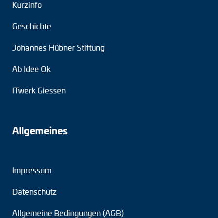
Kurzinfo
Geschichte
Johannes Hübner Stiftung
Ab Idee Ok
ITwerk Giessen
Allgemeines
Impressum
Datenschutz
Allgemeine Bedingungen (AGB)