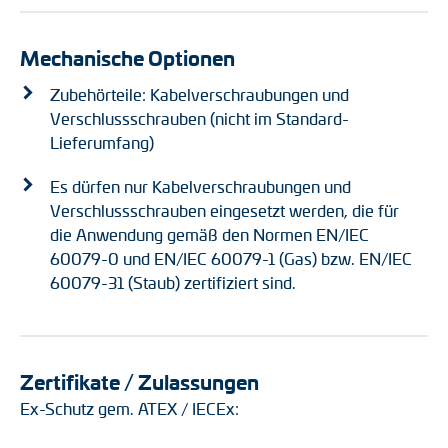
Mechanische Optionen
Zubehörteile: Kabelverschraubungen und
Verschlussschrauben (nicht im Standard-
Lieferumfang)
Es dürfen nur Kabelverschraubungen und
Verschlussschrauben eingesetzt werden, die für
die Anwendung gemäß den Normen EN/IEC
60079-0 und EN/IEC 60079-1 (Gas) bzw. EN/IEC
60079-31 (Staub) zertifiziert sind.
Zertifikate / Zulassungen
Ex-Schutz gem. ATEX / IECEx: