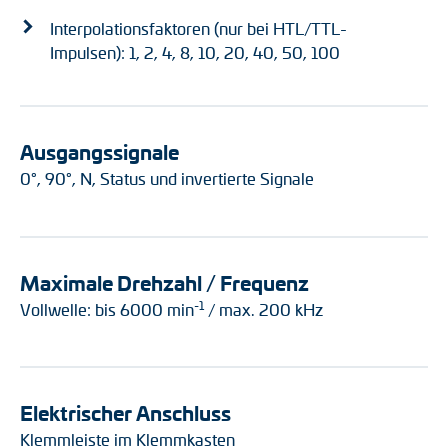
Interpolationsfaktoren (nur bei HTL/TTL-
Impulsen): 1, 2, 4, 8, 10, 20, 40, 50, 100
Ausgangssignale
0°, 90°, N, Status und invertierte Signale
Maximale Drehzahl / Frequenz
-1
Vollwelle: bis 6000 min
/ max. 200 kHz
Elektrischer Anschluss
Klemmleiste im Klemmkasten