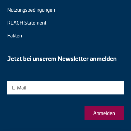
Nutzungsbedingungen
REACH Statement
Fakten
Jetzt bei unserem Newsletter anmelden
Anmelden