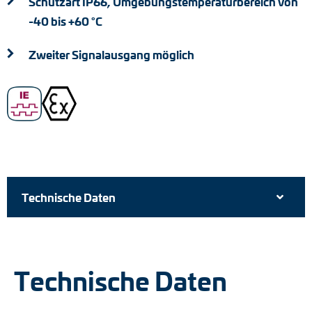
Schutzart IP66, Umgebungstemperaturbereich von
-40 bis +60 °C
Zweiter Signalausgang möglich
Technische Daten
Technische Daten