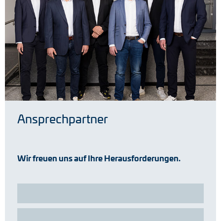
Ansprechpartner
Wir freuen uns auf Ihre Herausforderungen.