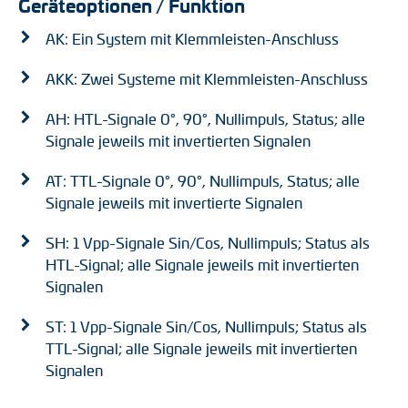
Geräteoptionen / Funktion
AK: Ein System mit Klemmleisten-Anschluss
AKK: Zwei Systeme mit Klemmleisten-Anschluss
AH: HTL-Signale 0°, 90°, Nullimpuls, Status; alle
Signale jeweils mit invertierten Signalen
AT: TTL-Signale 0°, 90°, Nullimpuls, Status; alle
Signale jeweils mit invertierte Signalen
SH: 1 Vpp-Signale Sin/Cos, Nullimpuls; Status als
HTL-Signal; alle Signale jeweils mit invertierten
Signalen
ST: 1 Vpp-Signale Sin/Cos, Nullimpuls; Status als
TTL-Signal; alle Signale jeweils mit invertierten
Signalen