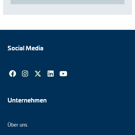
Social Media
Unternehmen
Über uns