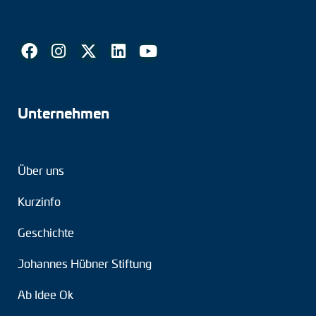
Unternehmen
Über uns
Kurzinfo
Geschichte
Johannes Hübner Stiftung
Ab Idee Ok