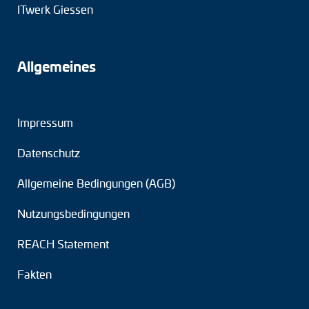
ITwerk Giessen
Allgemeines
Impressum
Datenschutz
Allgemeine Bedingungen (AGB)
Nutzungsbedingungen
REACH Statement
Fakten