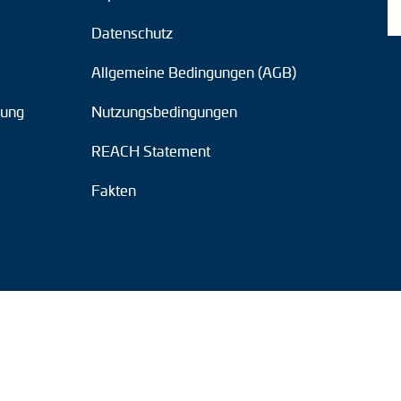
Datenschutz
Allgemeine Bedingungen (AGB)
tung
Nutzungsbedingungen
REACH Statement
Fakten