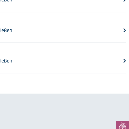
ießen
ießen