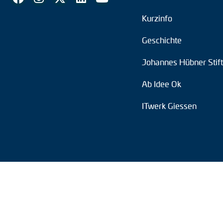
Kurzinfo
Geschichte
Johannes Hübner Stif
Ab Idee Ok
ITwerk Giessen