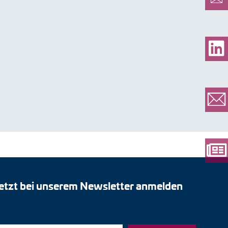
etzt bei unserem Newsletter anmelden