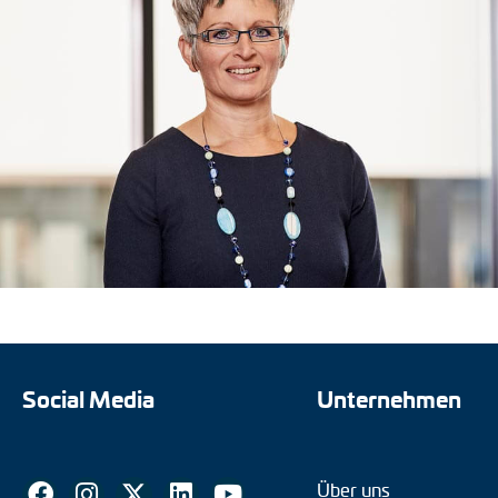
Social Media
Unternehmen
Über uns