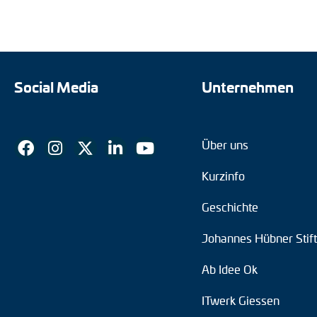
Social Media
Unternehmen
Über uns
Kurzinfo
Geschichte
Johannes Hübner Stif
Ab Idee Ok
ITwerk Giessen