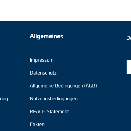
Allgemeines
J
Impressum
Datenschutz
Allgemeine Bedingungen (AGB)
tung
Nutzungsbedingungen
REACH Statement
Fakten