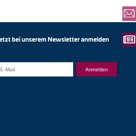
etzt bei unserem Newsletter anmelden
Anmelden