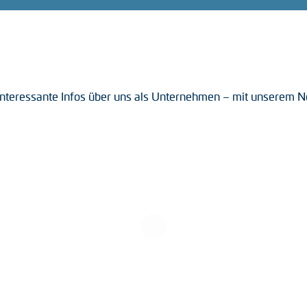
nteressante Infos über uns als Unternehmen – mit unserem Ne