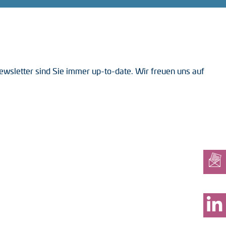
wsletter sind Sie immer up-to-date. Wir freuen uns auf