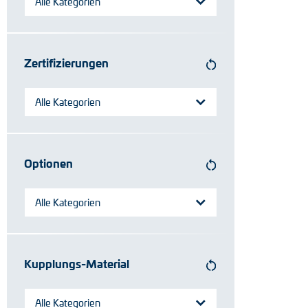
Alle Kategorien
Zertifizierungen
Alle Kategorien
Optionen
Alle Kategorien
Kupplungs-Material
Alle Kategorien