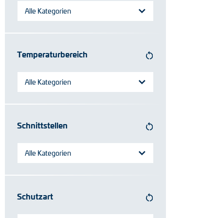
Alle Kategorien
Temperaturbereich
Alle Kategorien
Schnittstellen
Alle Kategorien
Schutzart