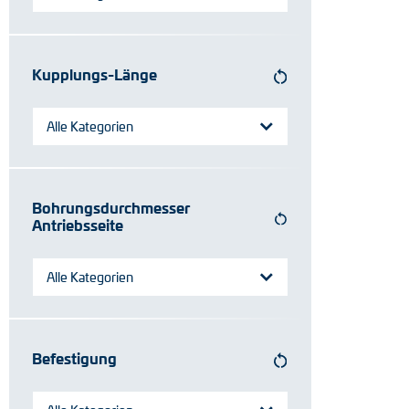
Kupplungs-Länge
Alle Kategorien
Bohrungsdurchmesser
Antriebsseite
Alle Kategorien
Befestigung