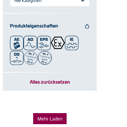
Alle Kategorien
Produkteigenschaften
Alles zurücksetzen
Mehr Laden