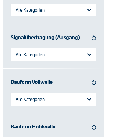
Alle Kategorien
Signalübertragung (Ausgang)
Alle Kategorien
Bauform Vollwelle
Alle Kategorien
Bauform Hohlwelle