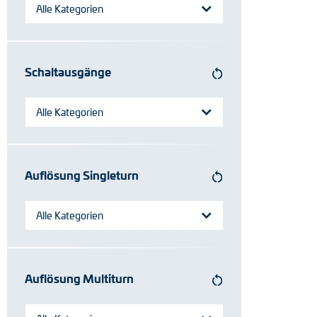
Alle Kategorien
Schaltausgänge
Alle Kategorien
Auflösung Singleturn
Alle Kategorien
Auflösung Multiturn