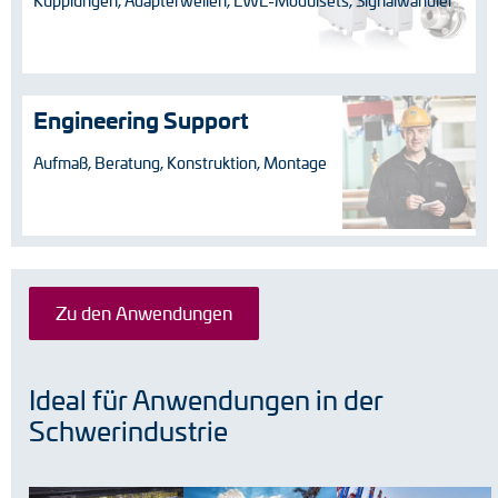
Kupplungen, Adapterwellen, LWL-Modulsets, Signalwandler
Engineering Support
Aufmaß, Beratung, Konstruktion, Montage
Zu den Anwendungen
Ideal für Anwendungen in der
Schwerindustrie