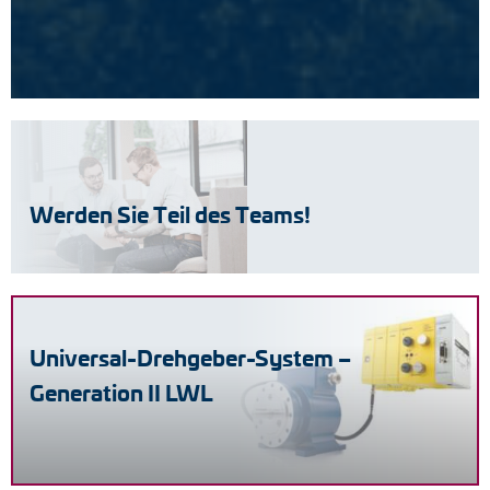
Werden Sie Teil des Teams!
Universal-Drehgeber-System –
Generation II LWL