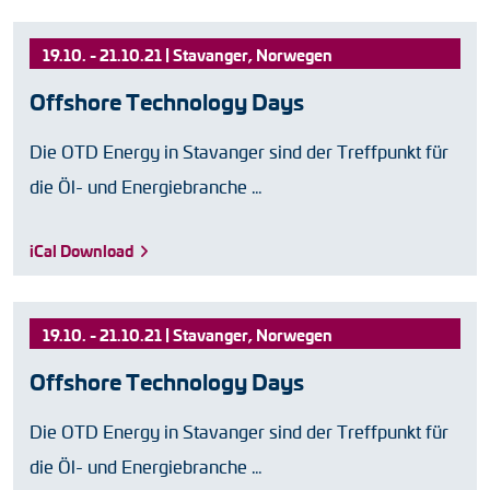
19.10. - 21.10.21 | Stavanger, Norwegen
Offshore Technology Days
Die OTD Energy in Stavanger sind der Treffpunkt für
die Öl- und Energiebranche …
iCal Download
19.10. - 21.10.21 | Stavanger, Norwegen
Offshore Technology Days
Die OTD Energy in Stavanger sind der Treffpunkt für
die Öl- und Energiebranche …