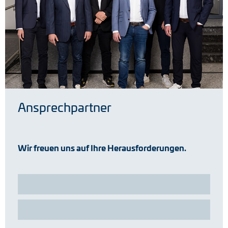
Ansprechpartner
Wir freuen uns auf Ihre Herausforderungen.