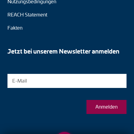
Nutzungsbedingungen
REACH Statement
Fakten
Jetzt bei unserem Newsletter anmelden
Anmelden