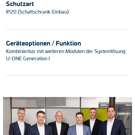
Schutzart
IP20 (Schaltschrank-Einbau)
Geräteoptionen / Funktion
Kombinierbar mit weiteren Modulen der Systemlösung
U-ONE Generation I