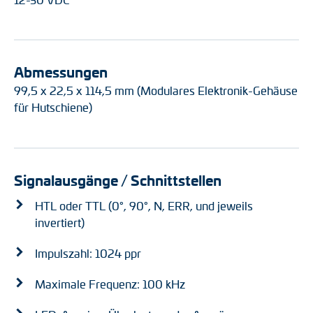
Abmessungen
99,5 x 22,5 x 114,5 mm (Modulares Elektronik-Gehäuse
für Hutschiene)
Signalausgänge / Schnittstellen
HTL oder TTL (0°, 90°, N, ERR, und jeweils
invertiert)
Impulszahl: 1024 ppr
Maximale Frequenz: 100 kHz