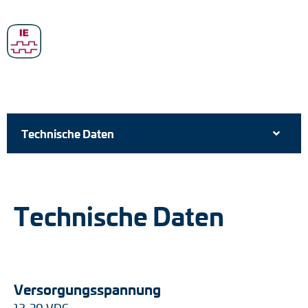
Technische Daten
Technische Daten
Versorgungsspannung
12-30 VDC