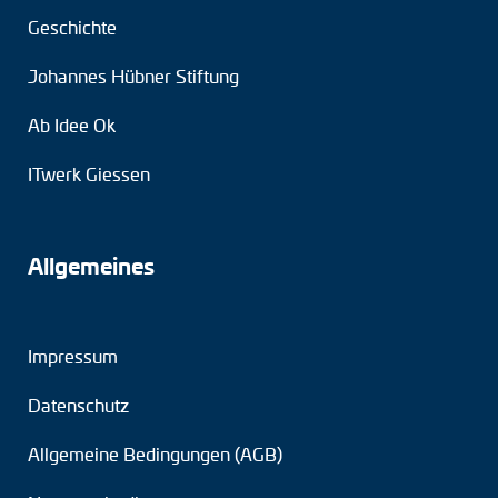
Geschichte
Johannes Hübner Stiftung
Ab Idee Ok
ITwerk Giessen
Allgemeines
Impressum
Datenschutz
Allgemeine Bedingungen (AGB)