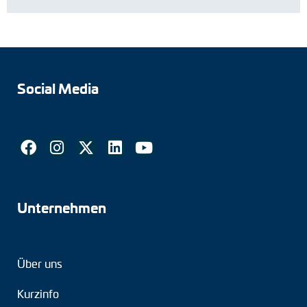
Social Media
Unternehmen
Über uns
Kurzinfo