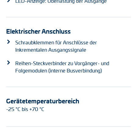
LED-Anzeige: Überlastung der Ausgänge
Elektrischer Anschluss
Schraubklemmen für Anschlüsse der
Inkrementalen Ausgangssignale
Reihen-Steckverbinder zu Vorgänger- und
Folgemodulen (interne Busverbindung)
Gerätetemperaturbereich
-25 °C bis +70 °C