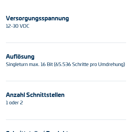
Versorgungsspannung
12-30 VDC
Auflösung
Singleturn max. 16 Bit (65.536 Schritte pro Umdrehung)
Anzahl Schnittstellen
1 oder 2