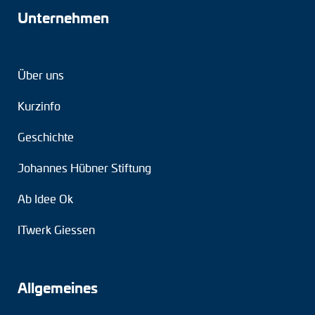
Unternehmen
Über uns
Kurzinfo
Geschichte
Johannes Hübner Stiftung
Ab Idee Ok
ITwerk Giessen
Allgemeines