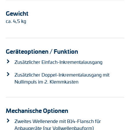
Gewicht
ca. 4,5 kg
Geräteoptionen / Funktion
Zusätzlicher Einfach-Inkrementalausgang
Zusätzlicher Doppel-Inkrementalausgang mit
Nullimpuls im 2. Klemmkasten
Mechanische Optionen
Zweites Wellenende mit B14-Flansch für
Anbaugeräte (nur Vollwellenbauform)