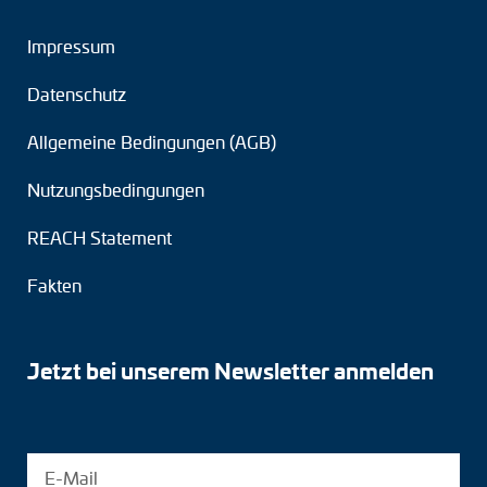
Impressum
Datenschutz
Allgemeine Bedingungen (AGB)
Nutzungsbedingungen
REACH Statement
Fakten
Jetzt bei unserem Newsletter anmelden