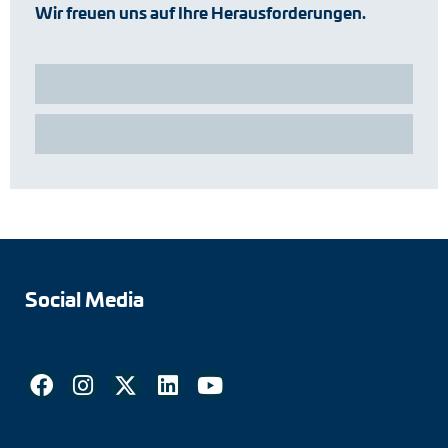
Wir freuen uns auf Ihre Herausforderungen.
Social Media