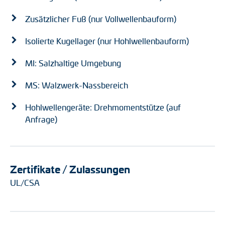
Zusätzlicher Fuß (nur Vollwellenbauform)
Isolierte Kugellager (nur Hohlwellenbauform)
MI: Salzhaltige Umgebung
MS: Walzwerk-Nassbereich
Hohlwellengeräte: Drehmomentstütze (auf
Anfrage)
Zertifikate / Zulassungen
UL/CSA