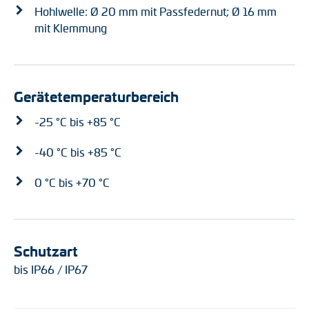
Hohlwelle: Ø 20 mm mit Passfedernut; Ø 16 mm
mit Klemmung
Gerätetemperaturbereich
-25 °C bis +85 °C
-40 °C bis +85 °C
0 °C bis +70 °C
Schutzart
bis IP66 / IP67