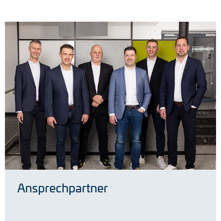
Ansprechpartner