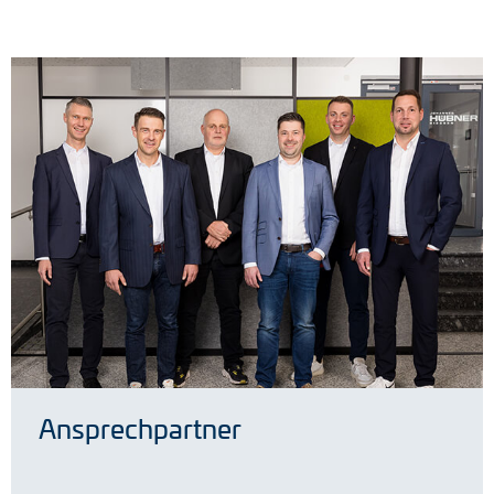
Ansprechpartner