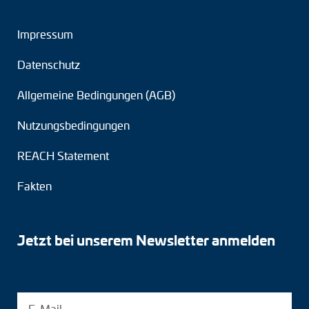
Impressum
Datenschutz
Allgemeine Bedingungen (AGB)
Nutzungsbedingungen
REACH Statement
Fakten
Jetzt bei unserem Newsletter anmelden