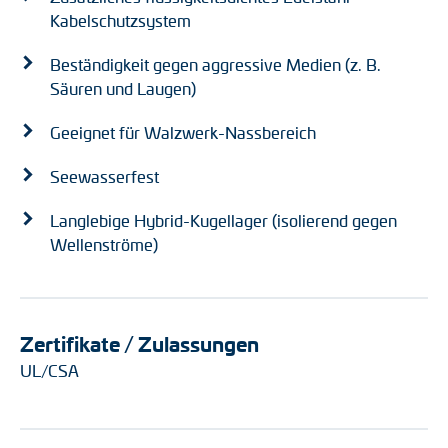
Kabelschutzsystem
Beständigkeit gegen aggressive Medien (z. B.
Säuren und Laugen)
Geeignet für Walzwerk-Nassbereich
Seewasserfest
Langlebige Hybrid-Kugellager (isolierend gegen
Wellenströme)
Zertifikate / Zulassungen
UL/CSA