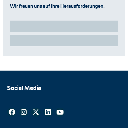
Wir freuen uns auf Ihre Herausforderungen.
Social Media