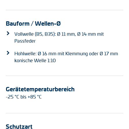
Bauform / Wellen-Ø
Vollwelle (B5, B35): Ø 11 mm, Ø 14 mm mit
Passfeder
Hohlwelle: Ø 16 mm mit Klemmung oder Ø 17 mm
konische Welle 1:10
Gerätetemperaturbereich
-25 °C bis +85 °C
Schutzart