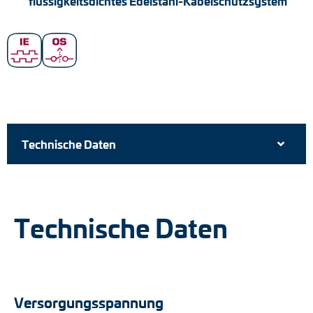
flüssigkeitsdichtes Edelstahl-Kabelschutzsystem
Technische Daten
Technische Daten
Versorgungsspannung