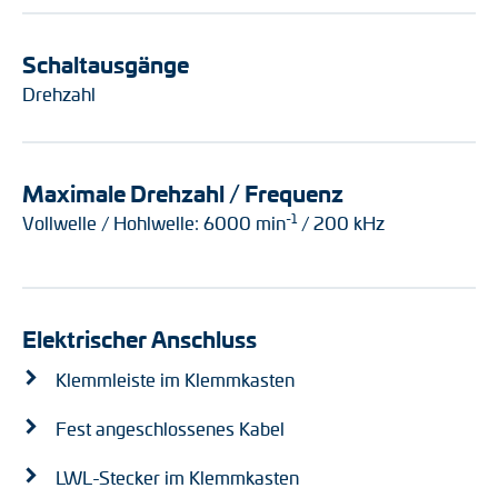
Schaltausgänge
Drehzahl
Maximale Drehzahl / Frequenz
-1
Vollwelle / Hohlwelle: 6000 min
/ 200 kHz
Elektrischer Anschluss
Klemmleiste im Klemmkasten
Fest angeschlossenes Kabel
LWL-Stecker im Klemmkasten