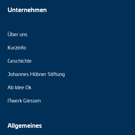
Unternehmen
Über uns
Kurzinfo
Geschichte
Johannes Hübner Stiftung
Ab Idee Ok
ITwerk Giessen
Allgemeines