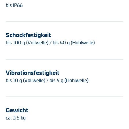
bis IP66
Schockfestigkeit
bis 100 g (Vollwelle) / bis 40 g (Hohlwelle)
Vibrationsfestigkeit
bis 10 g (Vollwelle) / bis 4 g (Hohlwelle)
Gewicht
ca. 3,5 kg