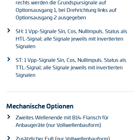
rechts werden die Grundspursignale auf
Optionsausgang 1, bei Drehrichtung links auf
Optionsausgang 2 ausgegeben
SH: 1 Vpp-Signale Sin, Cos, Nullimpuls. Status als
HTL-Signal; alle Signale jeweils mit invertierten
Signalen
ST: 1 Vpp-Signale Sin, Cos, Nullimpuls. Status als
TTL-Signal; alle Signale jeweils mit invertierten
Signalen
Mechanische Optionen
Zweites Wellenende mit B14-Flansch für
Anbaugeräte (nur Vollwellenbauform)
Zusätzlicher Fuß (nur Vollwellenbauform)