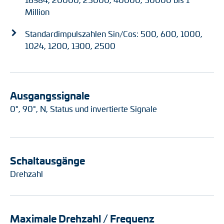
Million
Standardimpulszahlen Sin/Cos: 500, 600, 1000,
1024, 1200, 1300, 2500
Ausgangssignale
0°, 90°, N, Status und invertierte Signale
Schaltausgänge
Drehzahl
Maximale Drehzahl / Frequenz