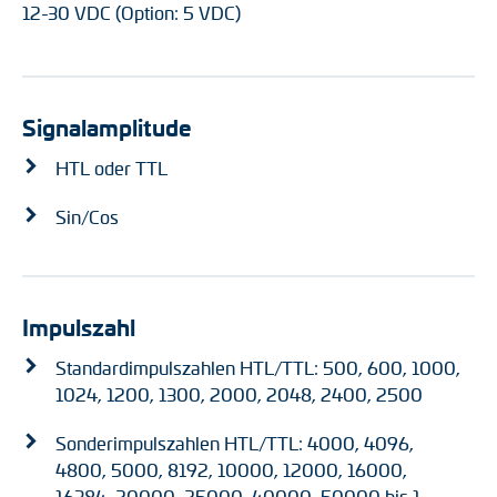
12-30 VDC (Option: 5 VDC)
Signalamplitude
HTL oder TTL
Sin/Cos
Impulszahl
Standardimpulszahlen HTL/TTL: 500, 600, 1000,
1024, 1200, 1300, 2000, 2048, 2400, 2500
Sonderimpulszahlen HTL/TTL: 4000, 4096,
4800, 5000, 8192, 10000, 12000, 16000,
16384, 20000, 25000, 40000, 50000 bis 1