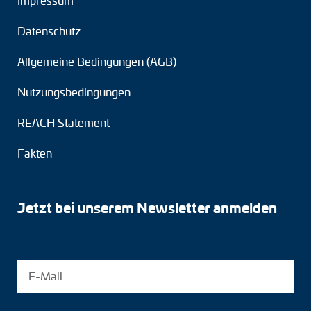
Impressum
Datenschutz
Allgemeine Bedingungen (AGB)
Nutzungsbedingungen
REACH Statement
Fakten
Jetzt bei unserem Newsletter anmelden