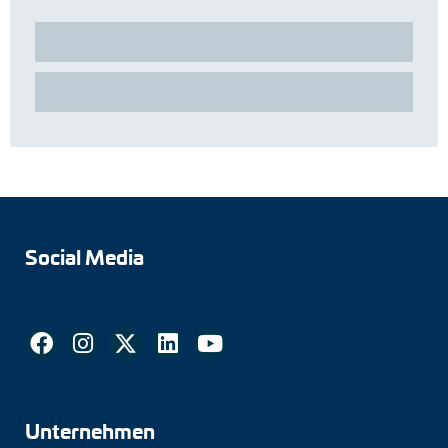
Social Media
Unternehmen