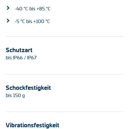
-40 °C bis +85 °C
-5 °C bis +100 °C
Schutzart
bis IP66 / IP67
Schockfestigkeit
bis 150 g
Vibrationsfestigkeit