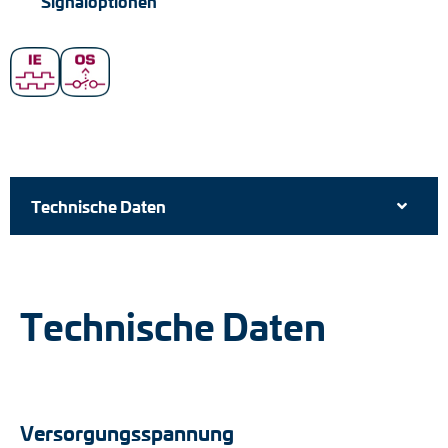
Signaloptionen
Technische Daten
Technische Daten
Versorgungsspannung