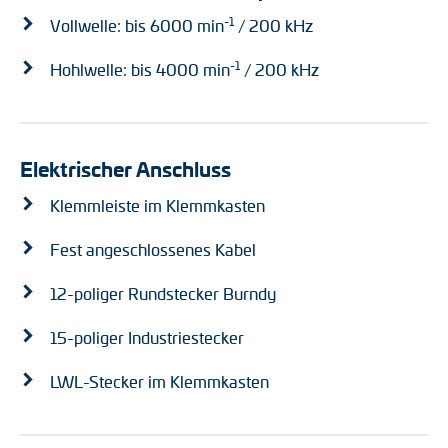
-1
Vollwelle: bis 6000 min
/ 200 kHz
-1
Hohlwelle: bis 4000 min
/ 200 kHz
Elektrischer Anschluss
Klemmleiste im Klemmkasten
Fest angeschlossenes Kabel
12-poliger Rundstecker Burndy
15-poliger Industriestecker
LWL-Stecker im Klemmkasten