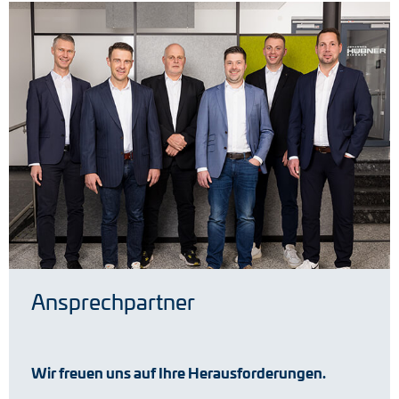
Ansprechpartner
Wir freuen uns auf Ihre Herausforderungen.