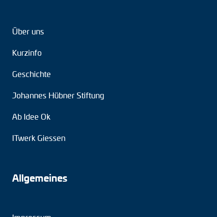
Über uns
Kurzinfo
Geschichte
Johannes Hübner Stiftung
Ab Idee Ok
ITwerk Giessen
Allgemeines