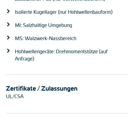
Isolierte Kugellager (nur Hohlwellenbauform)
MI: Salzhaltige Umgebung
MS: Walzwerk-Nassbereich
Hohlwellengeräte: Drehmomentstütze (auf
Anfrage)
Zertifikate / Zulassungen
UL/CSA