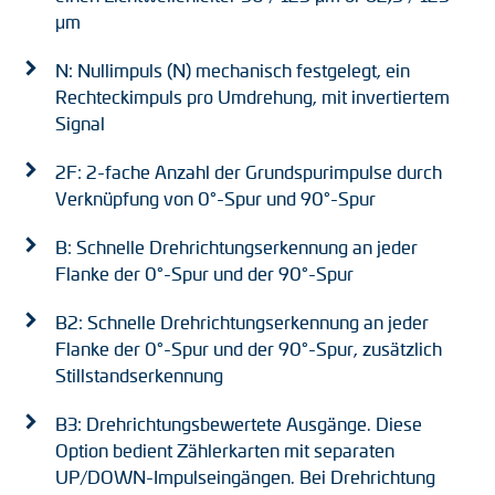
μm
N: Nullimpuls (N) mechanisch festgelegt, ein
Rechteckimpuls pro Umdrehung, mit invertiertem
Signal
2F: 2-fache Anzahl der Grundspurimpulse durch
Verknüpfung von 0°-Spur und 90°-Spur
B: Schnelle Drehrichtungserkennung an jeder
Flanke der 0°-Spur und der 90°-Spur
B2: Schnelle Drehrichtungserkennung an jeder
Flanke der 0°-Spur und der 90°-Spur, zusätzlich
Stillstandserkennung
B3: Drehrichtungsbewertete Ausgänge. Diese
Option bedient Zählerkarten mit separaten
UP/DOWN-Impulseingängen. Bei Drehrichtung