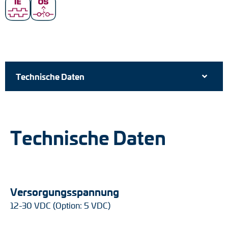
Technische Daten
Technische Daten
Versorgungsspannung
12-30 VDC (Option: 5 VDC)