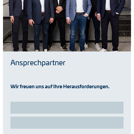
Ansprechpartner
Wir freuen uns auf Ihre Herausforderungen.