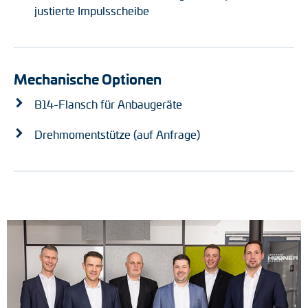
justierte Impulsscheibe
Mechanische Optionen
B14-Flansch für Anbaugeräte
Drehmomentstütze (auf Anfrage)