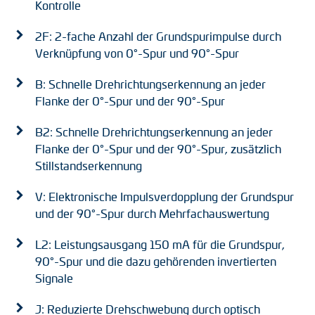
Kontrolle
2F: 2-fache Anzahl der Grundspurimpulse durch
Verknüpfung von 0°-Spur und 90°-Spur
B: Schnelle Drehrichtungserkennung an jeder
Flanke der 0°-Spur und der 90°-Spur
B2: Schnelle Drehrichtungserkennung an jeder
Flanke der 0°-Spur und der 90°-Spur, zusätzlich
Stillstandserkennung
V: Elektronische Impulsverdopplung der Grundspur
und der 90°-Spur durch Mehrfachauswertung
L2: Leistungsausgang 150 mA für die Grundspur,
90°-Spur und die dazu gehörenden invertierten
Signale
J: Reduzierte Drehschwebung durch optisch