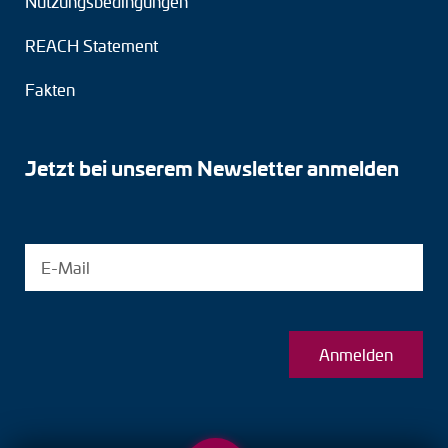
Nutzungsbedingungen
REACH Statement
Fakten
Jetzt bei unserem Newsletter anmelden
Anmelden