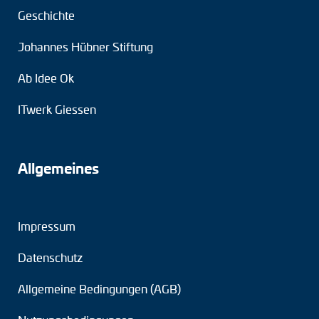
Geschichte
Johannes Hübner Stiftung
Ab Idee Ok
ITwerk Giessen
Allgemeines
Impressum
Datenschutz
Allgemeine Bedingungen (AGB)