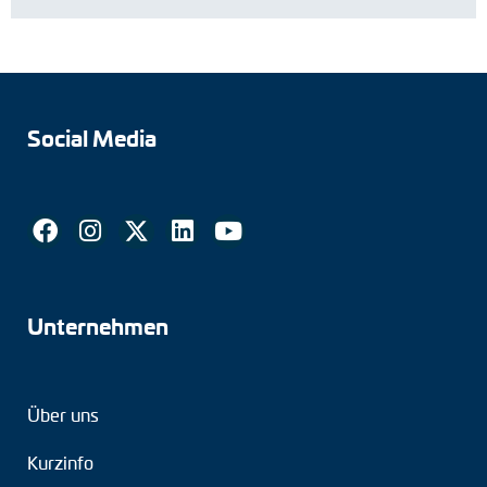
Social Media
Unternehmen
Über uns
Kurzinfo