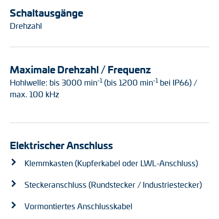
Schaltausgänge
Drehzahl
Maximale Drehzahl / Frequenz
-1
-1
Hohlwelle: bis 3000 min
(bis 1200 min
bei IP66) /
max. 100 kHz
Elektrischer Anschluss
Klemmkasten (Kupferkabel oder LWL-Anschluss)
Steckeranschluss (Rundstecker / Industriestecker)
Vormontiertes Anschlusskabel