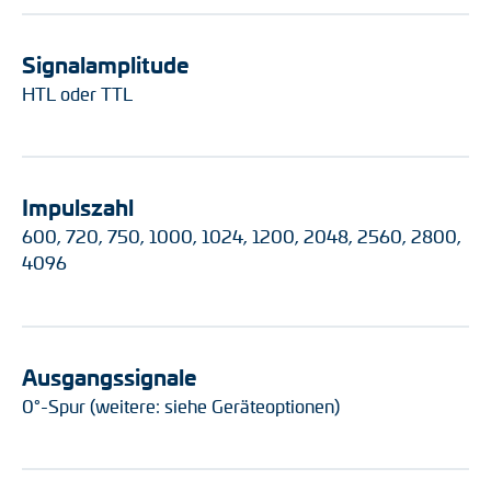
Signalamplitude
HTL oder TTL
Impulszahl
600, 720, 750, 1000, 1024, 1200, 2048, 2560, 2800,
4096
Ausgangssignale
0°-Spur (weitere: siehe Geräteoptionen)