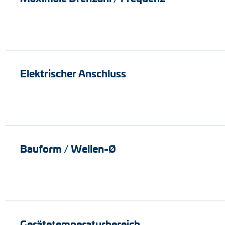
Elektrischer Anschluss
Bauform / Wellen-Ø
Gerätetemperaturbereich