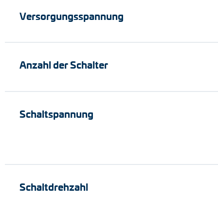
Versorgungsspannung
Anzahl der Schalter
Schaltspannung
Schaltdrehzahl