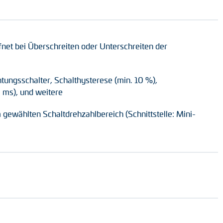
et bei Überschreiten oder Unterschreiten der
tungsschalter, Schalthysterese (min. 10 %),
 ms), und weitere
ewählten Schaltdrehzahlbereich (Schnittstelle: Mini-