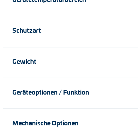
Schutzart
Gewicht
Geräteoptionen / Funktion
Mechanische Optionen