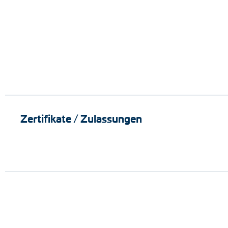
Zertifikate / Zulassungen