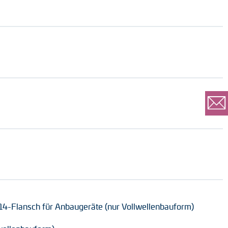
14-Flansch für Anbaugeräte (nur Vollwellenbauform)