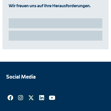
Wir freuen uns auf Ihre Herausforderungen.
Social Media