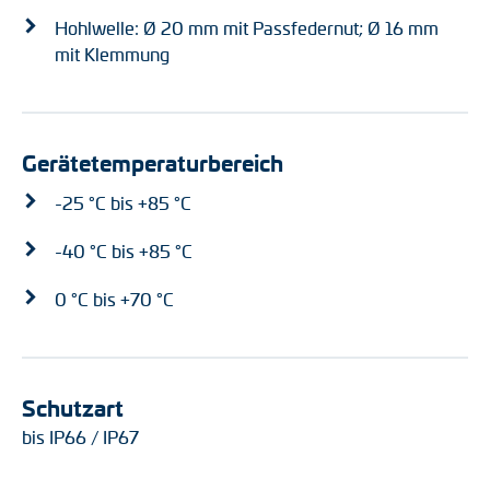
Hohlwelle: Ø 20 mm mit Passfedernut; Ø 16 mm
mit Klemmung
Gerätetemperaturbereich
-25 °C bis +85 °C
-40 °C bis +85 °C
0 °C bis +70 °C
Schutzart
bis IP66 / IP67