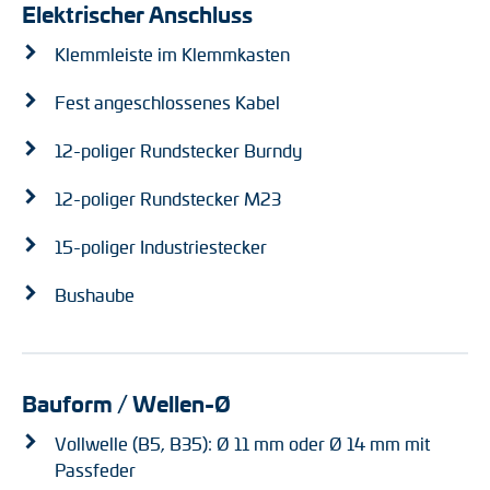
Elektrischer Anschluss
Klemmleiste im Klemmkasten
Fest angeschlossenes Kabel
12-poliger Rundstecker Burndy
12-poliger Rundstecker M23
15-poliger Industriestecker
Bushaube
Bauform / Wellen-Ø
Vollwelle (B5, B35): Ø 11 mm oder Ø 14 mm mit
Passfeder