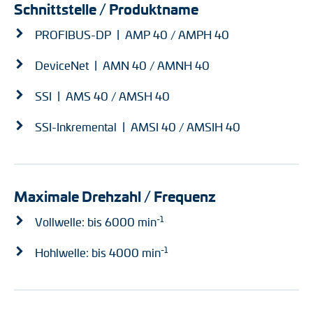
Schnittstelle / Produktname
PROFIBUS-DP | AMP 40 / AMPH 40
DeviceNet | AMN 40 / AMNH 40
SSI | AMS 40 / AMSH 40
SSI-Inkremental | AMSI 40 / AMSIH 40
Maximale Drehzahl / Frequenz
-1
Vollwelle: bis 6000 min
-1
Hohlwelle: bis 4000 min