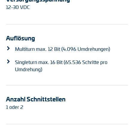
12-30 VDC
Auflösung
Multiturn max. 12 Bit (4.096 Umdrehungen)
Singleturn max. 16 Bit (65.536 Schritte pro
Umdrehung)
Anzahl Schnittstellen
1 oder 2