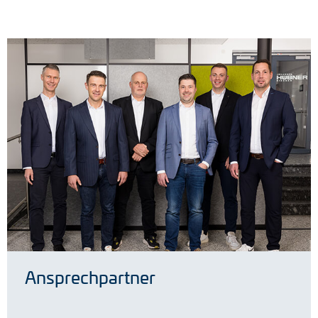
Ansprechpartner