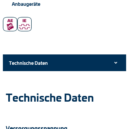
Anbaugeräte
Technische Daten
Technische Daten
Versorgungsspannung