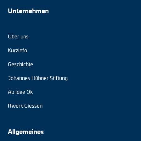
Unternehmen
Über uns
Kurzinfo
Geschichte
Johannes Hübner Stiftung
Ab Idee Ok
ITwerk Giessen
Allgemeines