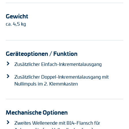
Gewicht
ca. 4,5 kg
Geräteoptionen / Funktion
Zusätzlicher Einfach-Inkrementalausgang
Zusätzlicher Doppel-Inkrementalausgang mit
Nullimpuls im 2. Klemmkasten
Mechanische Optionen
Zweites Wellenende mit B14-Flansch für