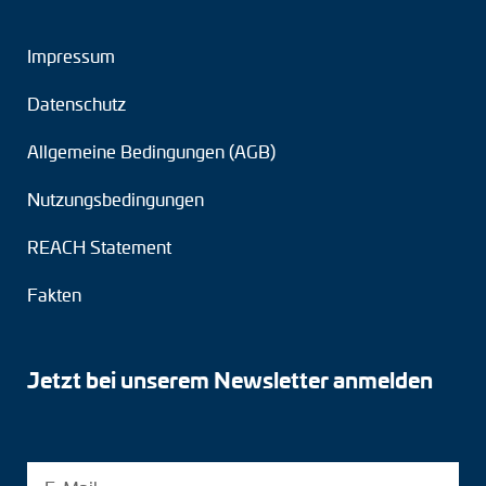
Impressum
Datenschutz
Allgemeine Bedingungen (AGB)
Nutzungsbedingungen
REACH Statement
Fakten
Jetzt bei unserem Newsletter anmelden