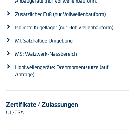
Anbaugeräte (nur Vollwellenbauform)
Zusätzlicher Fuß (nur Vollwellenbauform)
Isolierte Kugellager (nur Hohlwellenbauform)
MI: Salzhaltige Umgebung
MS: Walzwerk-Nassbereich
Hohlwellengeräte: Drehmomentstütze (auf
Anfrage)
Zertifikate / Zulassungen
UL/CSA