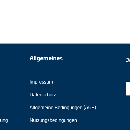
Allgemeines
J
Impressum
Datenschutz
Allgemeine Bedingungen (AGB)
tung
Nutzungsbedingungen