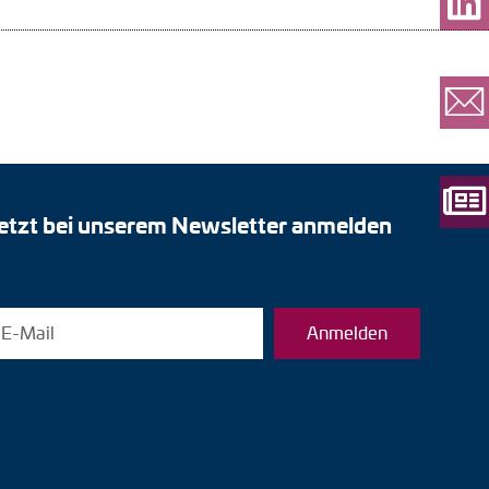
etzt bei unserem Newsletter anmelden
Anmelden