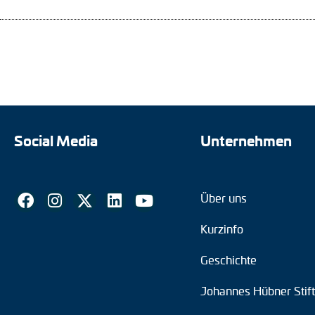
Social Media
Unternehmen
Über uns
Kurzinfo
Geschichte
Johannes Hübner Stif