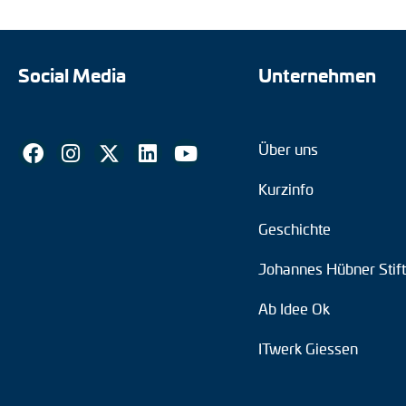
Social Media
Unternehmen
Über uns
Kurzinfo
Geschichte
Johannes Hübner Stif
Ab Idee Ok
ITwerk Giessen