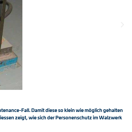
ntenance-Fall. Damit diese so klein wie möglich gehalten
iessen zeigt, wie sich der Personenschutz im Walzwerk