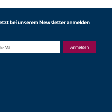
etzt bei unserem Newsletter anmelden
Anmelden