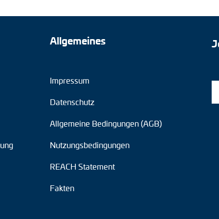
Allgemeines
J
Impressum
Datenschutz
Allgemeine Bedingungen (AGB)
tung
Nutzungsbedingungen
REACH Statement
Fakten