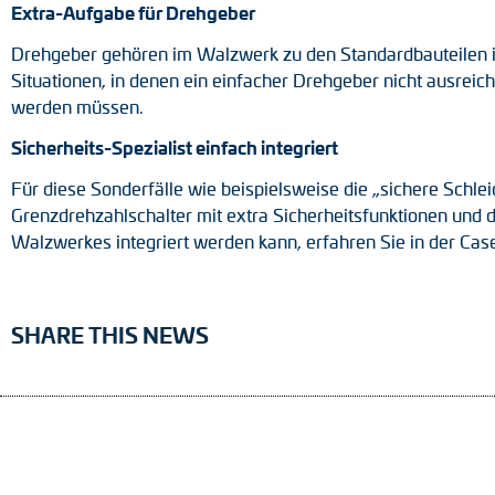
Extra-Aufgabe für Drehgeber
Drehgeber gehören im Walzwerk zu den Standardbauteilen in
Situationen, in denen ein einfacher Drehgeber nicht ausrei
werden müssen.
Sicherheits-Spezialist einfach integriert
Für diese Sonderfälle wie beispielsweise die „sichere Schle
Grenzdrehzahlschalter mit extra Sicherheitsfunktionen und de
Walzwerkes integriert werden kann, erfahren Sie in der Ca
SHARE THIS NEWS