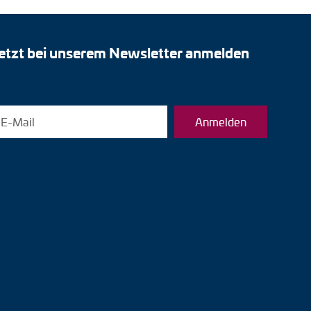
etzt bei unserem Newsletter anmelden
Anmelden