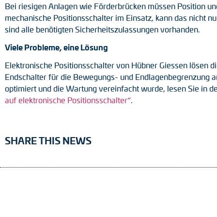
Bei riesigen Anlagen wie Förderbrücken müssen Position und
mechanische Positionsschalter im Einsatz, kann das nicht n
sind alle benötigten Sicherheitszulassungen vorhanden.
Viele Probleme, eine Lösung
Elektronische Positionsschalter von Hübner Giessen lösen d
Endschalter für die Bewegungs- und Endlagenbegrenzung 
optimiert und die Wartung vereinfacht wurde, lesen Sie in 
auf elektronische Positionsschalter“
.
SHARE THIS NEWS