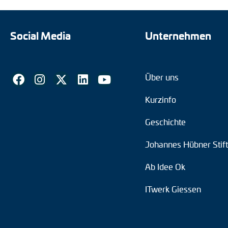
Social Media
Unternehmen
Über uns
Kurzinfo
Geschichte
Johannes Hübner Stif
Ab Idee Ok
ITwerk Giessen