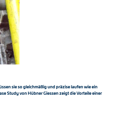
en sie so gleichmäßig und präzise laufen wie ein
se Study von Hübner Giessen zeigt die Vorteile einer