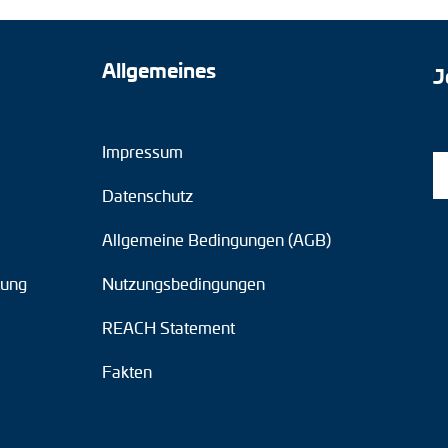
Allgemeines
J
Impressum
Datenschutz
Allgemeine Bedingungen (AGB)
tung
Nutzungsbedingungen
REACH Statement
Fakten