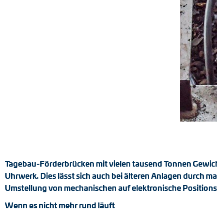
Positionsschalter
Tacho-Generatoren
Tagebau-Förderbrücken mit vielen tausend Tonnen Gewicht
Uhrwerk. Dies lässt sich auch bei älteren Anlagen durch m
Umstellung von mechanischen auf elektronische Positionss
Wenn es nicht mehr rund läuft