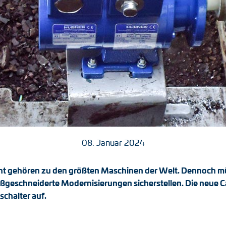
08. Januar 2024
 gehören zu den größten Maschinen der Welt. Dennoch müss
aßgeschneiderte Modernisierungen sicherstellen. Die neue Ca
chalter auf.