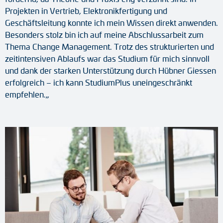
Projekten in Vertrieb, Elektronikfertigung und
Geschäftsleitung konnte ich mein Wissen direkt anwenden.
Besonders stolz bin ich auf meine Abschlussarbeit zum
Thema Change Management. Trotz des strukturierten und
zeitintensiven Ablaufs war das Studium für mich sinnvoll
und dank der starken Unterstützung durch Hübner Giessen
erfolgreich – ich kann StudiumPlus uneingeschränkt
empfehlen.
„