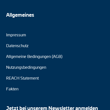
Allgemeines
Impressum
Datenschutz
Allgemeine Bedingungen (AGB)
Nutzungsbedingungen
REACH Statement
Fakten
Jetzt bei unserem Newsletter anmelden