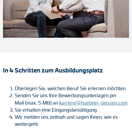
In 4 Schritten zum Ausbildungsplatz
Überlegen Sie, welchen Beruf Sie erlernen möchten.
Senden Sie uns Ihre Bewerbungsunterlagen per
Mail
(max. 5 MB) an
karriere@huebner-giessen.com
Sie erhalten eine Eingangsbestätigung.
Wir melden uns zeitnah und sagen Ihnen, wie es
weitergeht.