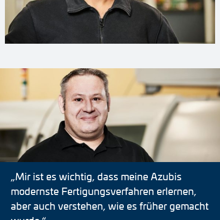
„Mir ist es wichtig, dass meine Azubis
modernste Fertigungsverfahren erlernen,
aber auch verstehen, wie es früher gemacht