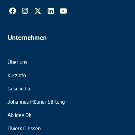
Unternehmen
Über uns
Kurzinfo
Geschichte
Johannes Hübner Stiftung
Ab Idee Ok
ITwerk Giessen