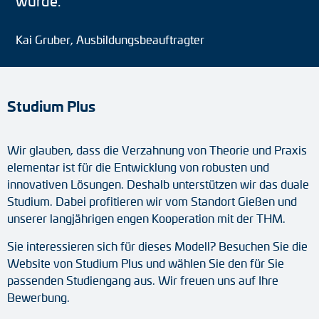
wurde.“
Kai Gruber, Ausbildungsbeauftragter
Studium Plus
Wir glauben, dass die Verzahnung von Theorie und Praxis
elementar ist für die Entwicklung von robusten und
innovativen Lösungen. Deshalb unterstützen wir das duale
Studium. Dabei profitieren wir vom Standort Gießen und
unserer langjährigen engen Kooperation mit der THM.
Sie interessieren sich für dieses Modell? Besuchen Sie die
Website von Studium Plus und wählen Sie den für Sie
passenden Studiengang aus. Wir freuen uns auf Ihre
Bewerbung.