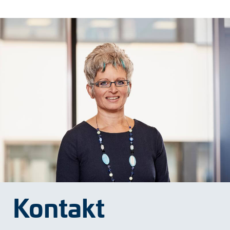
Kontakt