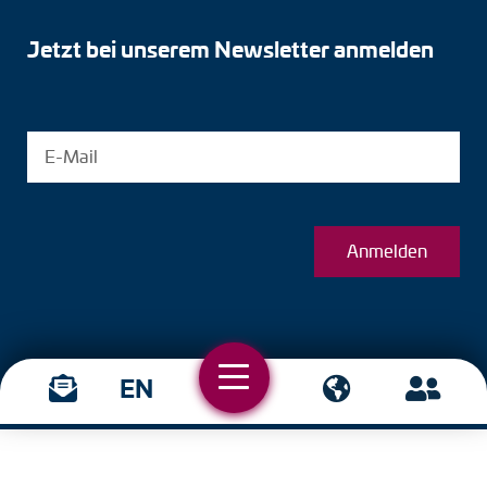
Jetzt bei unserem Newsletter anmelden
Anmelden
EN