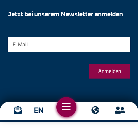
Jetzt bei unserem Newsletter anmelden
Anmelden
EN