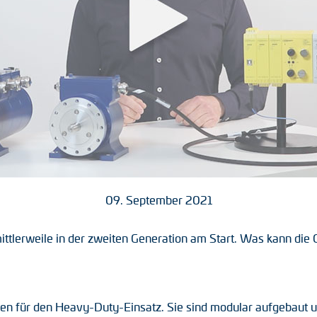
09. September 2021
mittlerweile in der zweiten Generation am Start. Was kann die G
 für den Heavy-Duty-Einsatz. Sie sind modular aufgebaut un