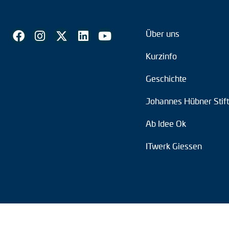
Über uns
Kurzinfo
Geschichte
Johannes Hübner Stif
Ab Idee Ok
ITwerk Giessen