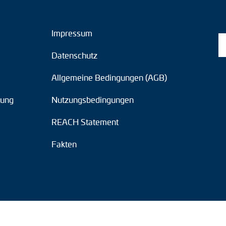
Impressum
Datenschutz
Allgemeine Bedingungen (AGB)
tung
Nutzungsbedingungen
REACH Statement
Fakten