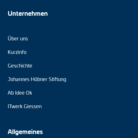
Unternehmen
Über uns
Kurzinfo
Geschichte
Johannes Hübner Stiftung
Ab Idee Ok
ITwerk Giessen
Allgemeines