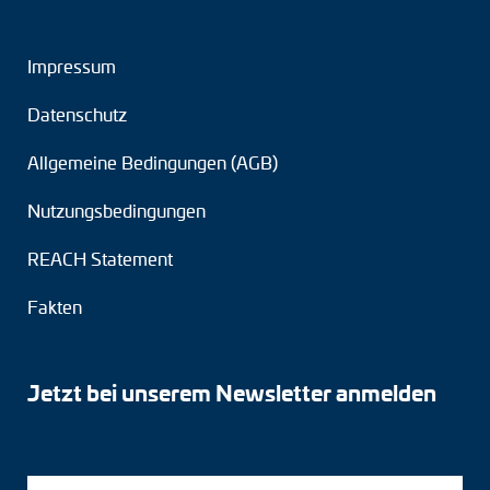
Impressum
Datenschutz
Allgemeine Bedingungen (AGB)
Nutzungsbedingungen
REACH Statement
Fakten
Jetzt bei unserem Newsletter anmelden