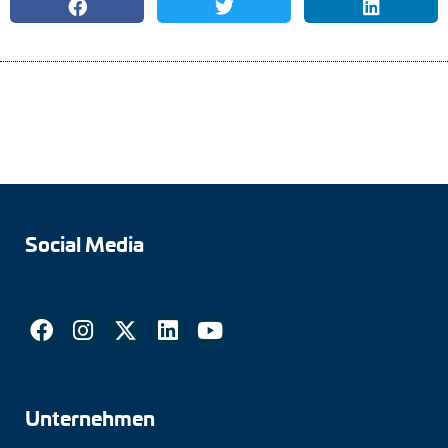
Social Media
Unternehmen