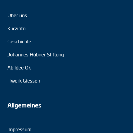
Über uns
Kurzinfo
Geschichte
Johannes Hübner Stiftung
Ab Idee Ok
ITwerk Giessen
Allgemeines
Impressum