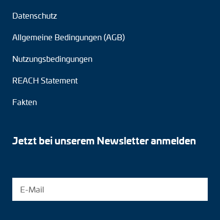
Datenschutz
Allgemeine Bedingungen (AGB)
Nutzungsbedingungen
REACH Statement
Fakten
Jetzt bei unserem Newsletter anmelden