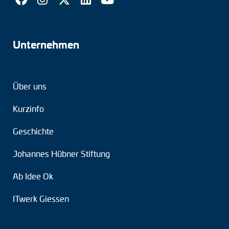
Unternehmen
Über uns
Kurzinfo
Geschichte
Johannes Hübner Stiftung
Ab Idee Ok
ITwerk Giessen