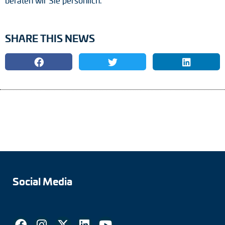
beraten wir Sie persönlich.
SHARE THIS NEWS
Social Media