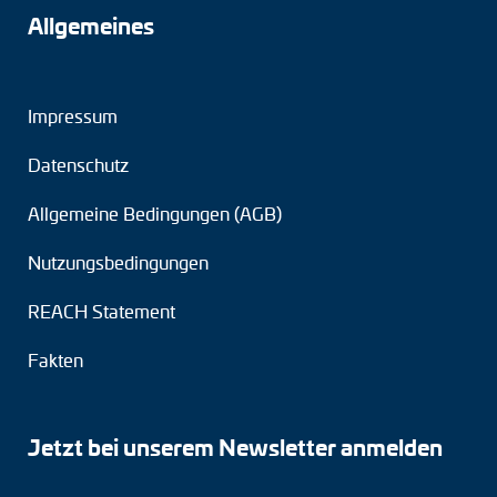
Allgemeines
Impressum
Datenschutz
Allgemeine Bedingungen (AGB)
Nutzungsbedingungen
REACH Statement
Fakten
Jetzt bei unserem Newsletter anmelden