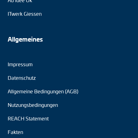
Ab Idee Ok
ITwerk Giessen
Allgemeines
Impressum
Datenschutz
Allgemeine Bedingungen (AGB)
Nutzungsbedingungen
REACH Statement
Fakten