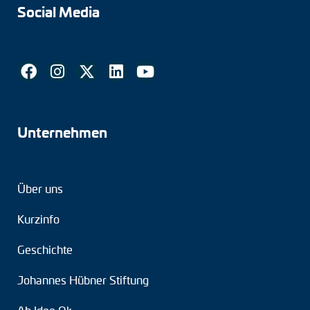
Social Media
Unternehmen
Über uns
Kurzinfo
Geschichte
Johannes Hübner Stiftung