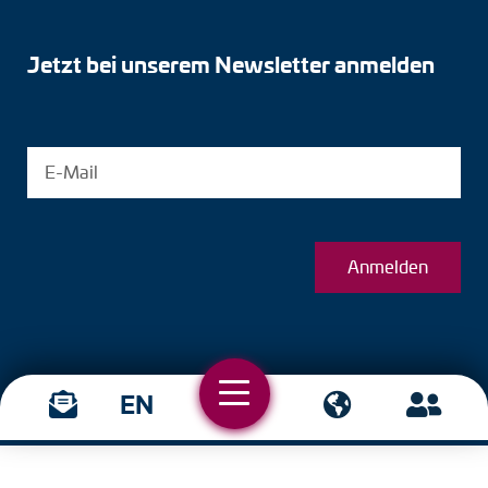
Jetzt bei unserem Newsletter anmelden
Anmelden
EN