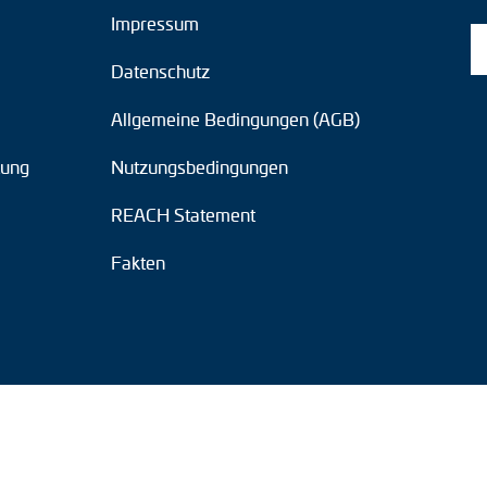
Impressum
Datenschutz
Allgemeine Bedingungen (AGB)
tung
Nutzungsbedingungen
REACH Statement
Fakten