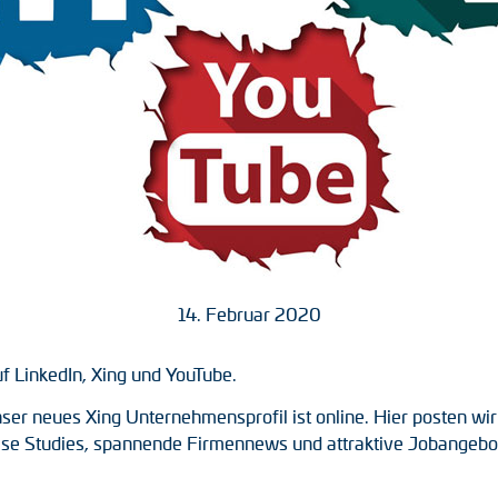
14. Februar 2020
f LinkedIn, Xing und YouTube.
unser neues Xing Unternehmensprofil ist online. Hier posten
se Studies, spannende Firmennews und attraktive Jobangebote.