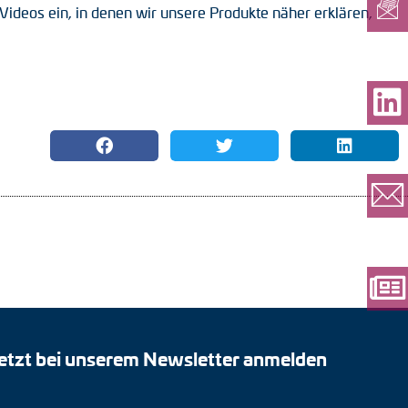
ideos ein, in denen wir unsere Produkte näher erklären,
etzt bei unserem Newsletter anmelden