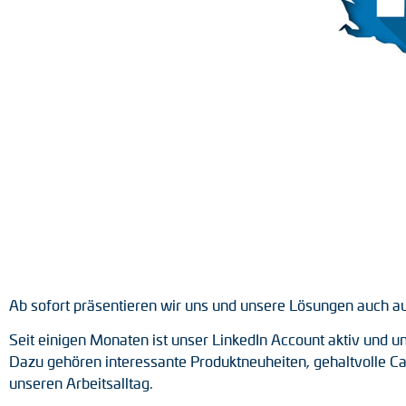
Positionsschalter
Tacho-Generatoren
Ab sofort präsentieren wir uns und unsere Lösungen auch au
Seit einigen Monaten ist unser LinkedIn Account aktiv und 
Dazu gehören interessante Produktneuheiten, gehaltvolle Ca
unseren Arbeitsalltag.