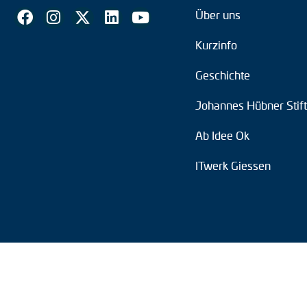
Über uns
Kurzinfo
Geschichte
Johannes Hübner Stif
Ab Idee Ok
ITwerk Giessen