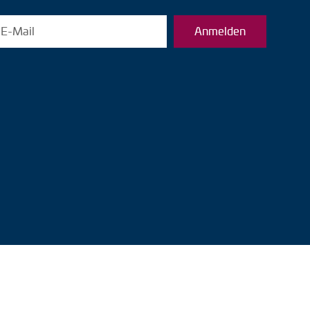
Anmelden