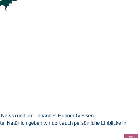
 wir News rund um Johannes Hübner Giessen.
 Natürlich geben wir dort auch persönliche Einblicke in