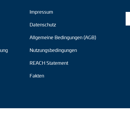
Impressum
Datenschutz
Allgemeine Bedingungen (AGB)
tung
Nutzungsbedingungen
REACH Statement
Fakten