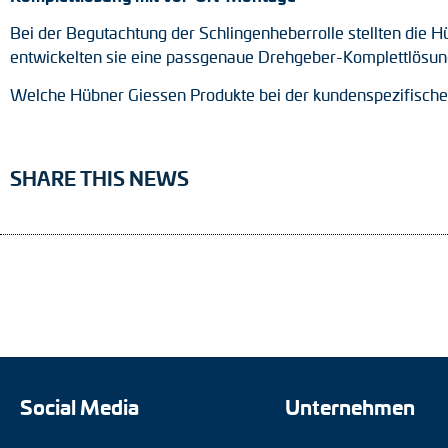
Bei der Begutachtung der Schlingenheberrolle stellten die 
entwickelten sie eine passgenaue Drehgeber-Komplettlösu
Welche Hübner Giessen Produkte bei der kundenspezifische
SHARE THIS NEWS
Social Media
Unternehmen