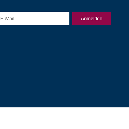
Anmelden