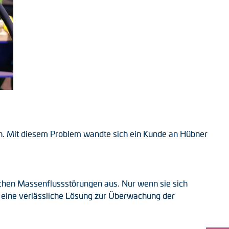
n. Mit diesem Problem wandte sich ein Kunde an Hübner
ichen Massenflussstörungen aus. Nur wenn sie sich
b eine verlässliche Lösung zur Überwachung der