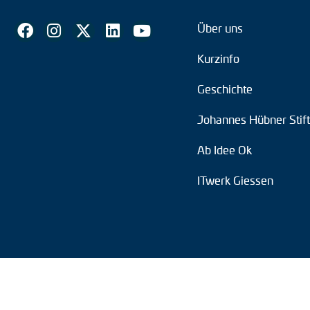
Über uns
Kurzinfo
Geschichte
Johannes Hübner Stif
Ab Idee Ok
ITwerk Giessen