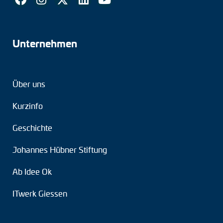
Unternehmen
Über uns
Kurzinfo
Geschichte
Johannes Hübner Stiftung
Ab Idee Ok
ITwerk Giessen