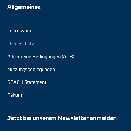
Allgemeines
Impressum
Datenschutz
Allgemeine Bedingungen (AGB)
Nutzungsbedingungen
REACH Statement
Fakten
Jetzt bei unserem Newsletter anmelden