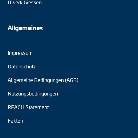
ITwerk Giessen
Allgemeines
Impressum
Datenschutz
Allgemeine Bedingungen (AGB)
Nutzungsbedingungen
REACH Statement
Fakten