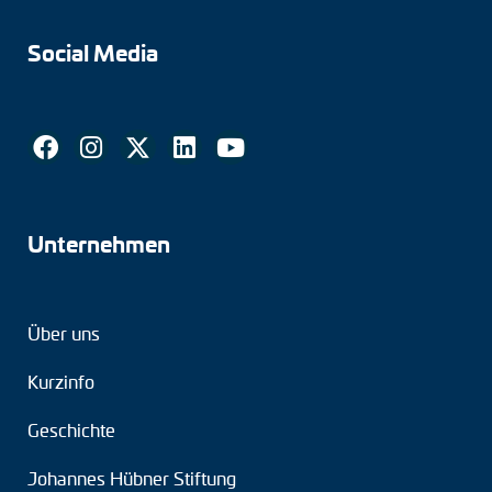
Social Media
Unternehmen
Über uns
Kurzinfo
Geschichte
Johannes Hübner Stiftung