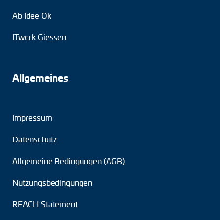
Ab Idee Ok
ITwerk Giessen
Allgemeines
Impressum
Datenschutz
Allgemeine Bedingungen (AGB)
Nutzungsbedingungen
REACH Statement