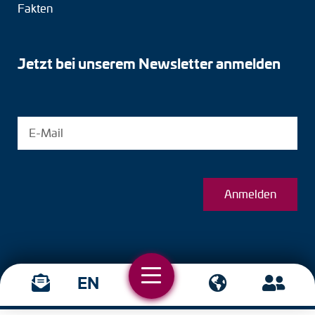
Fakten
Jetzt bei unserem Newsletter anmelden
Anmelden
EN