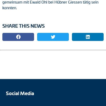
gemeinsam mit Ewald Ohl bei Hübner Giessen tätig sein
konnten.
SHARE THIS NEWS
Social Media