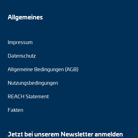
Allgemeines
Impressum
Datenschutz
Allgemeine Bedingungen (AGB)
Nutzungsbedingungen
REACH Statement
Fakten
Jetzt bei unserem Newsletter anmelden