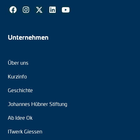
Unternehmen
Über uns
Kurzinfo
Geschichte
Johannes Hübner Stiftung
Ab Idee Ok
ITwerk Giessen