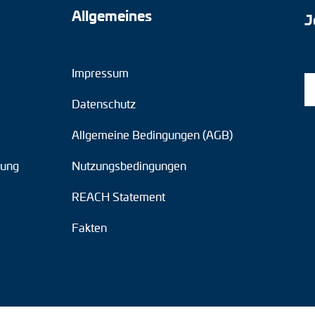
Allgemeines
J
Impressum
Datenschutz
Allgemeine Bedingungen (AGB)
tung
Nutzungsbedingungen
REACH Statement
Fakten