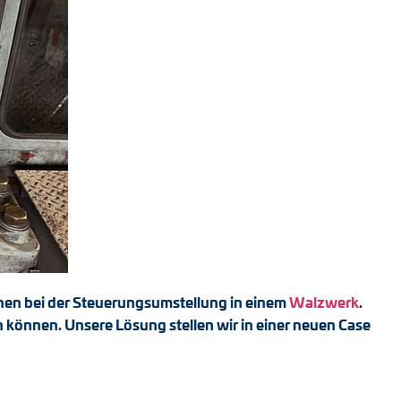
hen bei der Steuerungsumstellung in einem
Walzwerk
.
 können. Unsere Lösung stellen wir in einer neuen Case