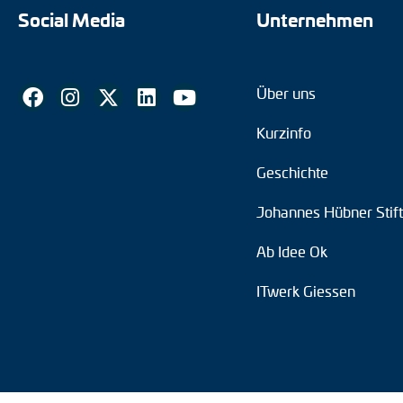
Social Media
Unternehmen
Über uns
Kurzinfo
Geschichte
Johannes Hübner Stif
Ab Idee Ok
ITwerk Giessen