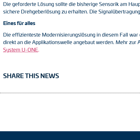
Die geforderte Lösung sollte die bisherige Sensorik am Hau
sichere Drehgeberlösung zu erhalten. Die Signalübertragung s
Eines für alles
Die effizienteste Modernisierungslösung in diesem Fall war
direkt an die Applikationswelle angebaut werden. Mehr zur 
System U-ONE
.
SHARE THIS NEWS