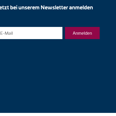
etzt bei unserem Newsletter anmelden
Anmelden