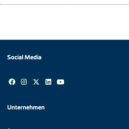
Social Media
Unternehmen