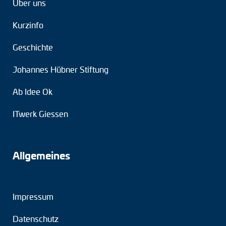
Über uns
Kurzinfo
Geschichte
Johannes Hübner Stiftung
Ab Idee Ok
ITwerk Giessen
Allgemeines
Impressum
Datenschutz