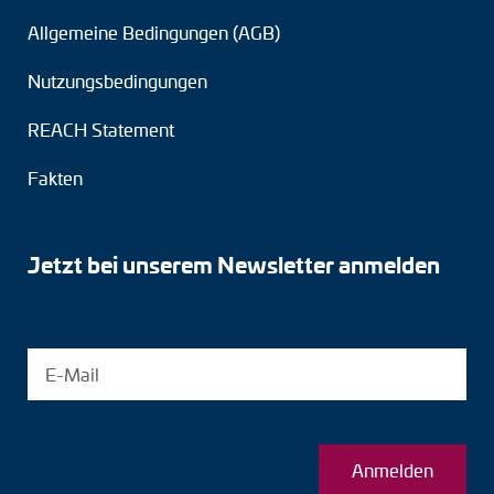
Allgemeine Bedingungen (AGB)
Nutzungsbedingungen
REACH Statement
Fakten
Jetzt bei unserem Newsletter anmelden
Anmelden