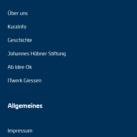
Über uns
Kurzinfo
Geschichte
Johannes Hübner Stiftung
Ab Idee Ok
ITwerk Giessen
Allgemeines
Impressum