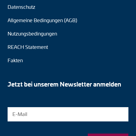
Datenschutz
Allgemeine Bedingungen (AGB)
Nutzungsbedingungen
REACH Statement
Fakten
Jetzt bei unserem Newsletter anmelden