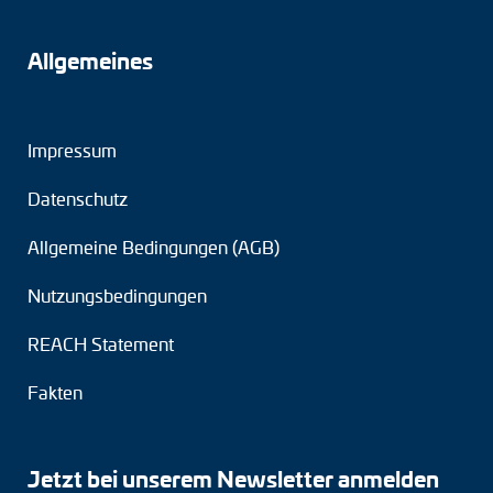
Allgemeines
Impressum
Datenschutz
Allgemeine Bedingungen (AGB)
Nutzungsbedingungen
REACH Statement
Fakten
Jetzt bei unserem Newsletter anmelden