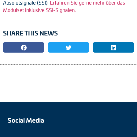
Absolutsignale (SSI).
Erfahren Sie gerne mehr über das
Modulset inklusive SSI-Signalen.
SHARE THIS NEWS
Social Media