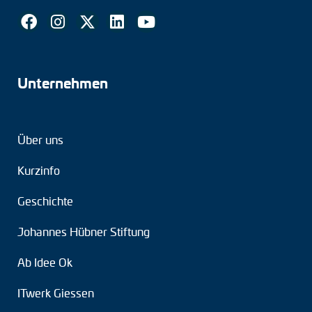
Unternehmen
Über uns
Kurzinfo
Geschichte
Johannes Hübner Stiftung
Ab Idee Ok
ITwerk Giessen