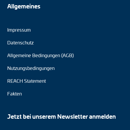
Allgemeines
Impressum
Datenschutz
Allgemeine Bedingungen (AGB)
Nutzungsbedingungen
REACH Statement
Fakten
Jetzt bei unserem Newsletter anmelden