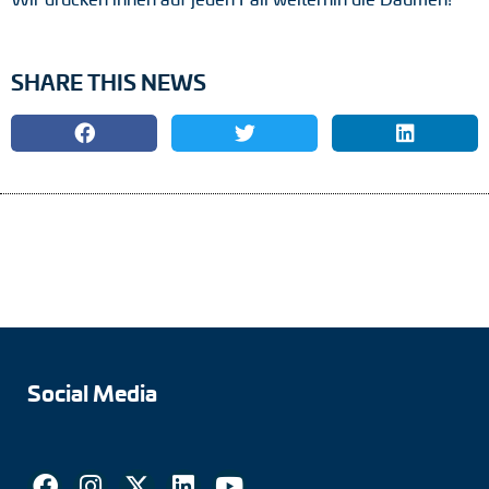
SHARE THIS NEWS
Social Media