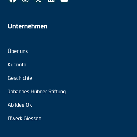
Unternehmen
Über uns
Kurzinfo
Geschichte
Johannes Hübner Stiftung
Ab Idee Ok
ITwerk Giessen