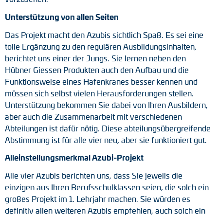
Unterstützung von allen Seiten
Das Projekt macht den Azubis sichtlich Spaß. Es sei eine
tolle Ergänzung zu den regulären Ausbildungsinhalten,
berichtet uns einer der Jungs. Sie lernen neben den
Hübner Giessen Produkten auch den Aufbau und die
Funktionsweise eines Hafenkranes besser kennen und
müssen sich selbst vielen Herausforderungen stellen.
Unterstützung bekommen Sie dabei von Ihren Ausbildern,
aber auch die Zusammenarbeit mit verschiedenen
Abteilungen ist dafür nötig. Diese abteilungsübergreifende
Abstimmung ist für alle vier neu, aber sie funktioniert gut.
Alleinstellungsmerkmal Azubi-Projekt
Alle vier Azubis berichten uns, dass Sie jeweils die
einzigen aus Ihren Berufsschulklassen seien, die solch ein
großes Projekt im 1. Lehrjahr machen. Sie würden es
definitiv allen weiteren Azubis empfehlen, auch solch ein