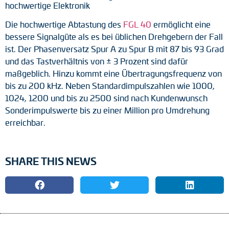
hochwertige Elektronik
Die hochwertige Abtastung des
FGL 40
ermöglicht eine
bessere Signalgüte als es bei üblichen Drehgebern der Fall
ist. Der Phasenversatz Spur A zu Spur B mit 87 bis 93 Grad
und das Tastverhältnis von ± 3 Prozent sind dafür
maßgeblich. Hinzu kommt eine Übertragungsfrequenz von
bis zu 200 kHz. Neben Standardimpulszahlen wie 1000,
1024, 1200 und bis zu 2500 sind nach Kundenwunsch
Sonderimpulswerte bis zu einer Million pro Umdrehung
erreichbar.
SHARE THIS NEWS