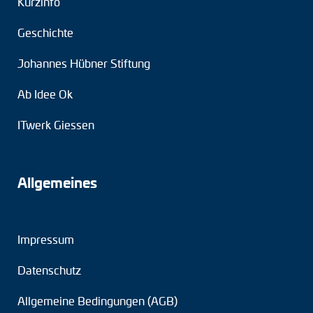
Kurzinfo
Geschichte
Johannes Hübner Stiftung
Ab Idee Ok
ITwerk Giessen
Allgemeines
Impressum
Datenschutz
Allgemeine Bedingungen (AGB)