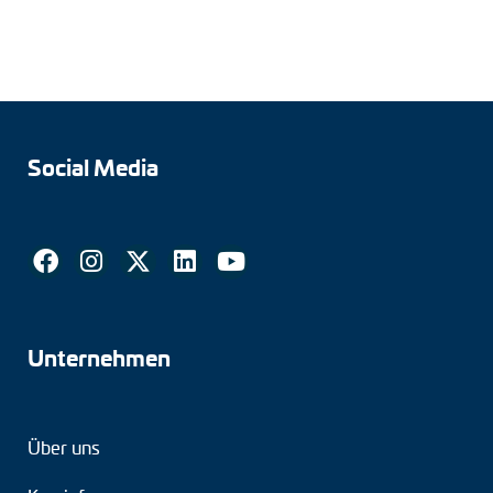
Social Media
Unternehmen
Über uns