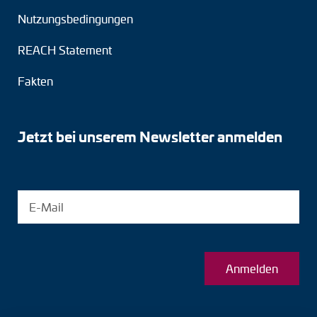
Nutzungsbedingungen
REACH Statement
Fakten
Jetzt bei unserem Newsletter anmelden
Anmelden