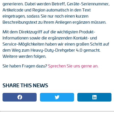
generieren. Dabei werden Betreff, Geräte-Seriennummer,
Artikelcode und Region automatisch in den Text
eingetragen, sodass Sie nur noch einen kurzen
Beschreibungstext zu Ihrem Anliegen ergänzen müssen.
Mit dem Direktzugriff auf die wichtigsten Produkt-
Informationen sowie die ergänzenden Kontakt- und
Service-Möglichkeiten haben wir einen großen Schritt auf
dem Weg zum Heavy-Duty-Drehgeber 4.0 gemacht.
Weitere werden folgen.
Sie haben Fragen dazu?
Sprechen Sie uns gerne an.
SHARE THIS NEWS