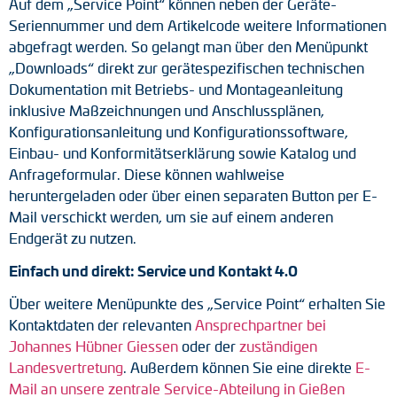
Auf dem „Service Point“ können neben der Geräte-
Seriennummer und dem Artikelcode weitere Informationen
abgefragt werden. So gelangt man über den Menüpunkt
„Downloads“ direkt zur gerätespezifischen technischen
Dokumentation mit Betriebs- und Montageanleitung
inklusive Maßzeichnungen und Anschlussplänen,
Konfigurationsanleitung und Konfigurationssoftware,
Einbau- und Konformitätserklärung sowie Katalog und
Anfrageformular. Diese können wahlweise
heruntergeladen oder über einen separaten Button per E-
Mail verschickt werden, um sie auf einem anderen
Endgerät zu nutzen.
Einfach und direkt: Service und Kontakt 4.0
Über weitere Menüpunkte des „Service Point“ erhalten Sie
Kontaktdaten der relevanten
Ansprechpartner bei
Johannes Hübner Giessen
oder der
zuständigen
Landesvertretung
. Außerdem können Sie eine direkte
E-
Mail an unsere zentrale Service-Abteilung in Gießen