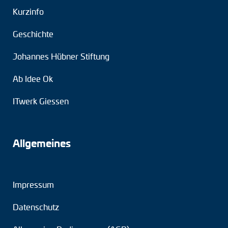
Kurzinfo
Geschichte
Johannes Hübner Stiftung
Ab Idee Ok
ITwerk Giessen
Allgemeines
Impressum
Datenschutz