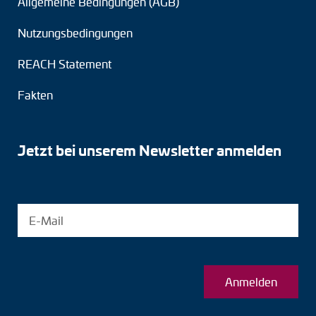
Allgemeine Bedingungen (AGB)
Nutzungsbedingungen
REACH Statement
Fakten
Jetzt bei unserem Newsletter anmelden
Anmelden