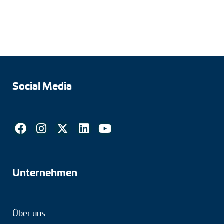
Social Media
Unternehmen
Über uns