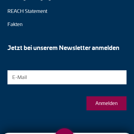
REACH Statement
Fakten
Jetzt bei unserem Newsletter anmelden
Anmelden