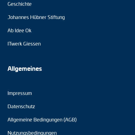
Geschichte
Johannes Hübner Stiftung
Ab Idee Ok
ITwerk Giessen
Allgemeines
Impressum
Datenschutz
Allgemeine Bedingungen (AGB)
Nutzungsbedingungen