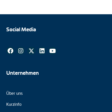
Social Media
Unternehmen
Über uns
Kurzinfo