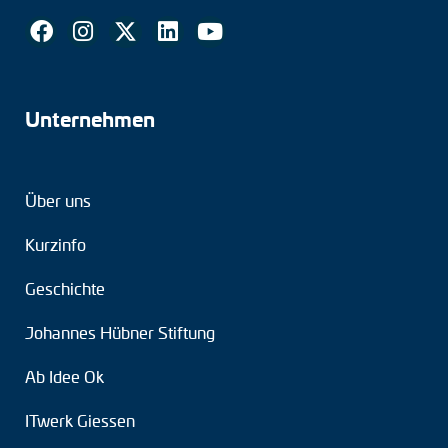
Unternehmen
Über uns
Kurzinfo
Geschichte
Johannes Hübner Stiftung
Ab Idee Ok
ITwerk Giessen