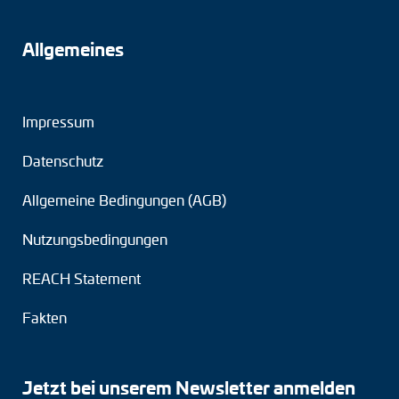
Allgemeines
Impressum
Datenschutz
Allgemeine Bedingungen (AGB)
Nutzungsbedingungen
REACH Statement
Fakten
Jetzt bei unserem Newsletter anmelden