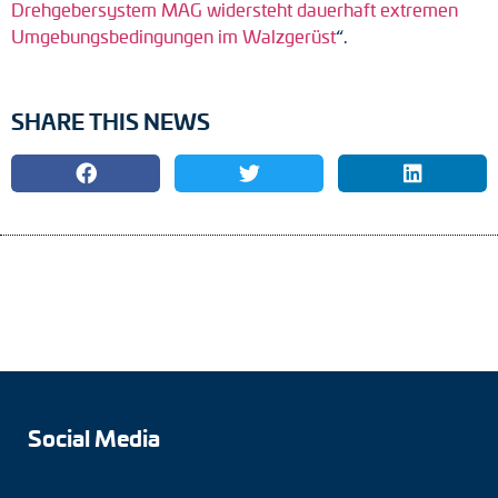
Drehgebersystem MAG widersteht dauerhaft extremen
Umgebungsbedingungen im Walzgerüst
“.
SHARE THIS NEWS
Social Media