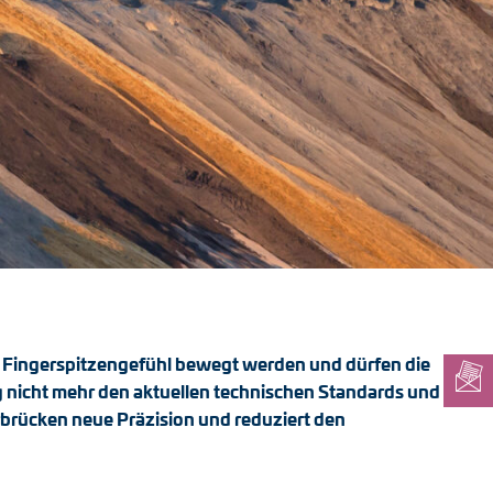
el Fingerspitzengefühl bewegt werden und dürfen die
 nicht mehr den aktuellen technischen Standards und
rbrücken neue Präzision und reduziert den