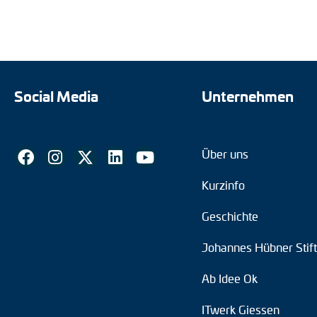
Social Media
Unternehmen
Über uns
Kurzinfo
Geschichte
Johannes Hübner Stif
Ab Idee Ok
ITwerk Giessen