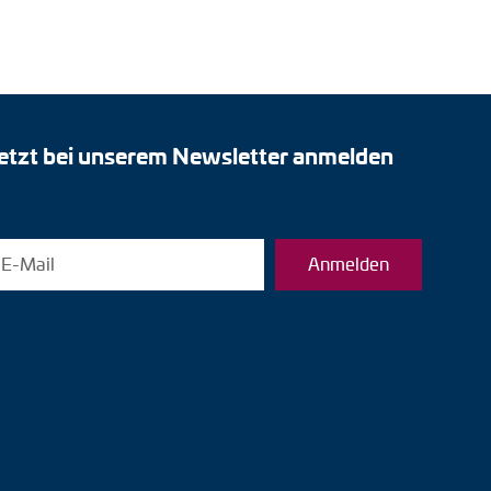
etzt bei unserem Newsletter anmelden
Anmelden