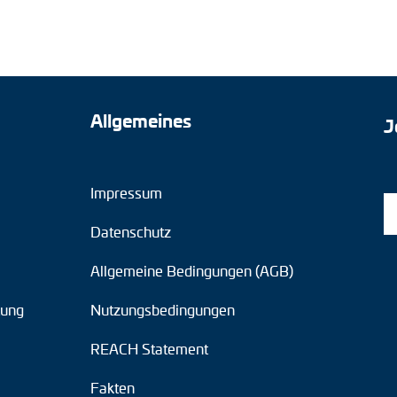
Allgemeines
J
Impressum
Datenschutz
Allgemeine Bedingungen (AGB)
tung
Nutzungsbedingungen
REACH Statement
Fakten