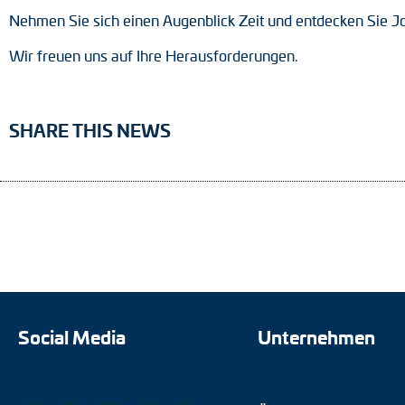
Nehmen Sie sich einen Augenblick Zeit und entdecken Sie J
Wir freuen uns auf Ihre Herausforderungen.
SHARE THIS NEWS
Social Media
Unternehmen