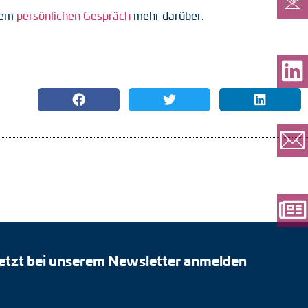
inem
persönlichen Gespräch
mehr darüber.
etzt bei unserem Newsletter anmelden