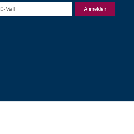
Anmelden