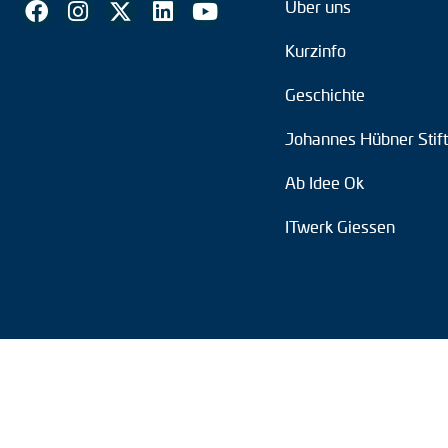
Über uns
Kurzinfo
Geschichte
Johannes Hübner Stif
Ab Idee Ok
ITwerk Giessen