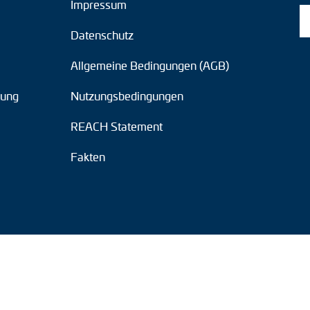
Impressum
Datenschutz
Allgemeine Bedingungen (AGB)
tung
Nutzungsbedingungen
REACH Statement
Fakten